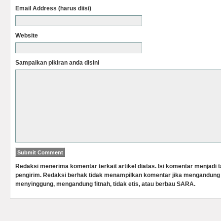
Email Address (harus diisi)
Website
Sampaikan pikiran anda disini
Redaksi menerima komentar terkait artikel diatas. Isi komentar menjadi
pengirim. Redaksi berhak tidak menampilkan komentar jika mengandung 
menyinggung, mengandung fitnah, tidak etis, atau berbau SARA.