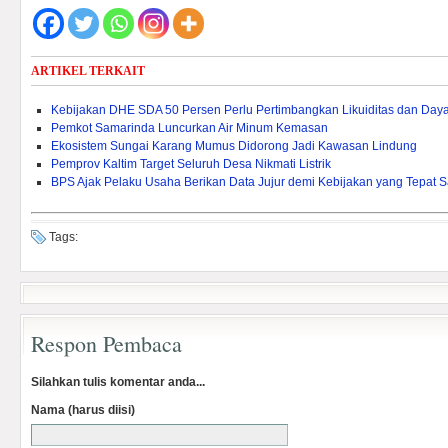
ARTIKEL TERKAIT
Kebijakan DHE SDA 50 Persen Perlu Pertimbangkan Likuiditas dan Daya 
Pemkot Samarinda Luncurkan Air Minum Kemasan
Ekosistem Sungai Karang Mumus Didorong Jadi Kawasan Lindung
Pemprov Kaltim Target Seluruh Desa Nikmati Listrik
BPS Ajak Pelaku Usaha Berikan Data Jujur demi Kebijakan yang Tepat 
Tags:
Respon Pembaca
Silahkan tulis komentar anda...
Nama (harus diisi)