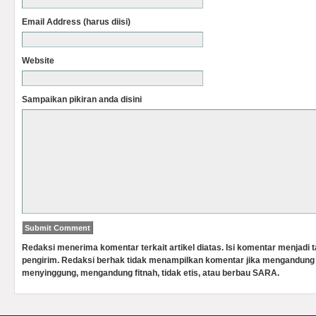
Email Address (harus diisi)
Website
Sampaikan pikiran anda disini
Redaksi menerima komentar terkait artikel diatas. Isi komentar menjadi
pengirim. Redaksi berhak tidak menampilkan komentar jika mengandung 
menyinggung, mengandung fitnah, tidak etis, atau berbau SARA.