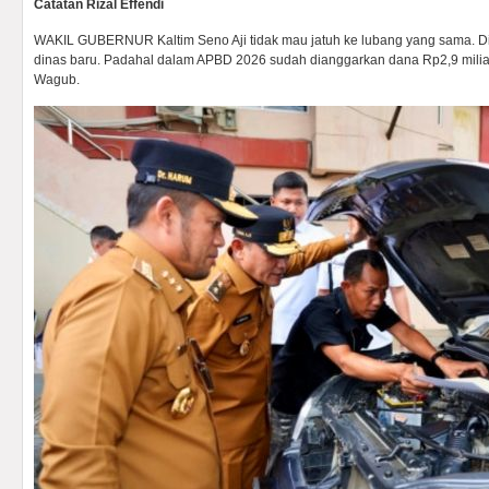
Catatan Rizal Effendi
WAKIL GUBERNUR Kaltim Seno Aji tidak mau jatuh ke lubang yang sama. D
dinas baru. Padahal dalam APBD 2026 sudah dianggarkan dana Rp2,9 milia
Wagub.