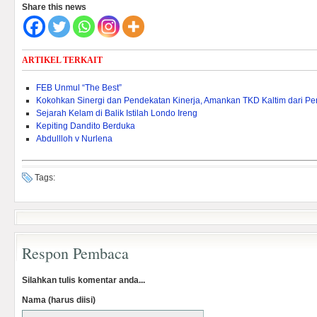
Share this news
ARTIKEL TERKAIT
FEB Unmul “The Best”
Kokohkan Sinergi dan Pendekatan Kinerja, Amankan TKD Kaltim dari 
Sejarah Kelam di Balik Istilah Londo Ireng
Kepiting Dandito Berduka
Abdullloh v Nurlena
Tags:
Respon Pembaca
Silahkan tulis komentar anda...
Nama (harus diisi)