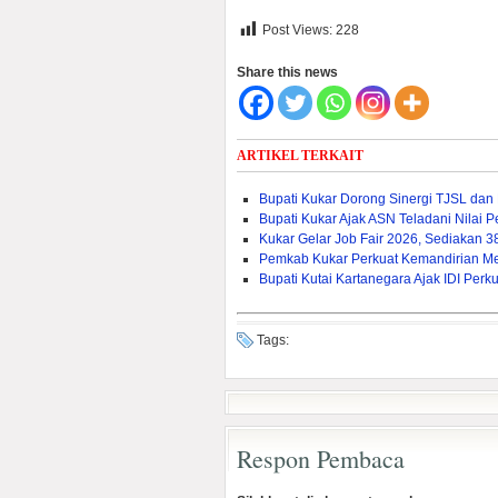
Post Views:
228
Share this news
ARTIKEL TERKAIT
Bupati Kukar Dorong Sinergi TJSL da
Bupati Kukar Ajak ASN Teladani Nilai
Kukar Gelar Job Fair 2026, Sediakan 
Pemkab Kukar Perkuat Kemandirian Mela
Bupati Kutai Kartanegara Ajak IDI Pe
Tags:
Respon Pembaca