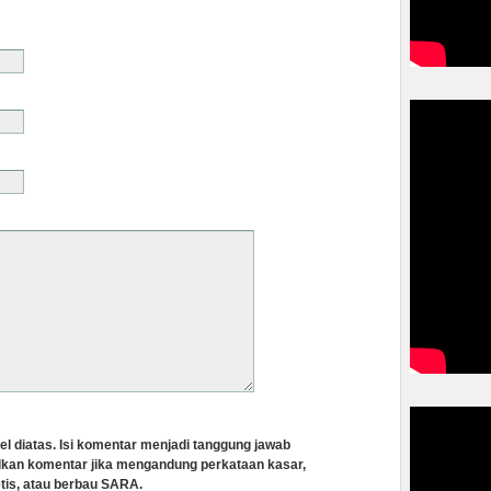
el diatas. Isi komentar menjadi tanggung jawab
lkan komentar jika mengandung perkataan kasar,
tis, atau berbau SARA.