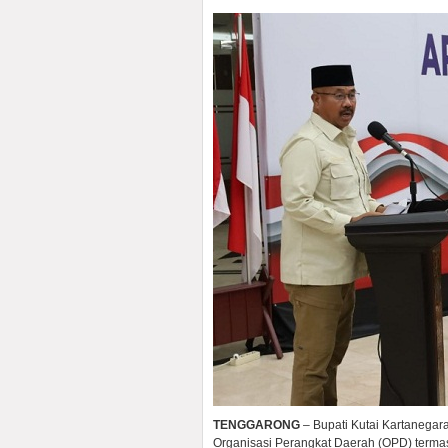
TENGGARONG
– Bupati Kutai Kartanega
Organisasi Perangkat Daerah (OPD) terma