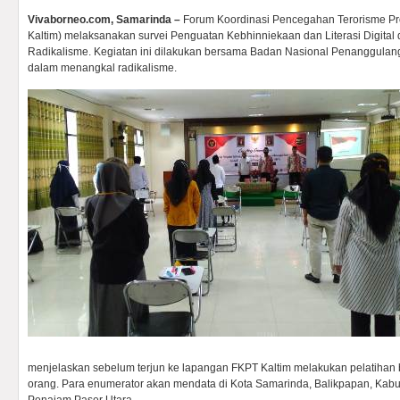
Vivaborneo.com, Samarinda –
Forum Koordinasi Pencegahan Terorisme Pro
Kaltim) melaksanakan survei Penguatan Kebhinniekaan dan Literasi Digita
Radikalisme. Kegiatan ini dilakukan bersama Badan Nasional Penanggulan
dalam menangkal radikalisme.
menjelaskan sebelum terjun ke lapangan FKPT Kaltim melakukan pelatihan b
orang. Para enumerator akan mendata di Kota Samarinda, Balikpapan, Kabu