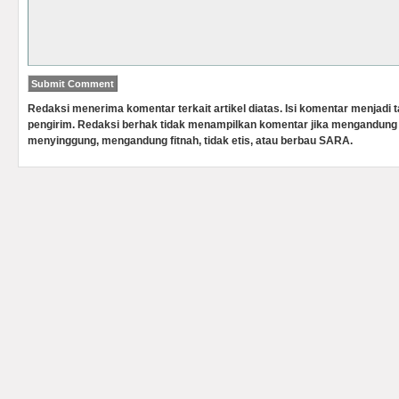
Redaksi menerima komentar terkait artikel diatas. Isi komentar menjadi
pengirim. Redaksi berhak tidak menampilkan komentar jika mengandung 
menyinggung, mengandung fitnah, tidak etis, atau berbau SARA.