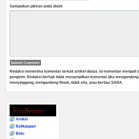
Sampaikan pikiran anda disini
Redaksi menerima komentar terkait artikel diatas. Isi komentar menjadi
pengirim. Redaksi berhak tidak menampilkan komentar jika mengandung 
menyinggung, mengandung fitnah, tidak etis, atau berbau SARA.
VivaBorneo
Artikel
Balikpapan
Batu