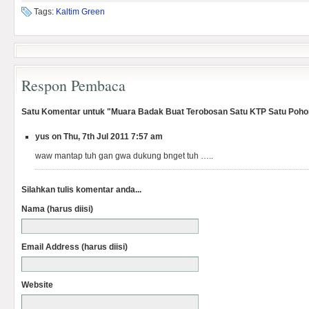
Tags:
Kaltim Green
Respon Pembaca
Satu Komentar untuk "Muara Badak Buat Terobosan Satu KTP Satu Poho
yus on Thu, 7th Jul 2011 7:57 am
waw mantap tuh gan gwa dukung bnget tuh …..
Silahkan tulis komentar anda...
Nama (harus diisi)
Email Address (harus diisi)
Website