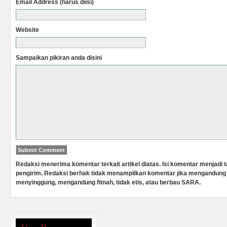
Email Address (harus diisi)
Website
Sampaikan pikiran anda disini
Redaksi menerima komentar terkait artikel diatas. Isi komentar menjadi
pengirim. Redaksi berhak tidak menampilkan komentar jika mengandung 
menyinggung, mengandung fitnah, tidak etis, atau berbau SARA.