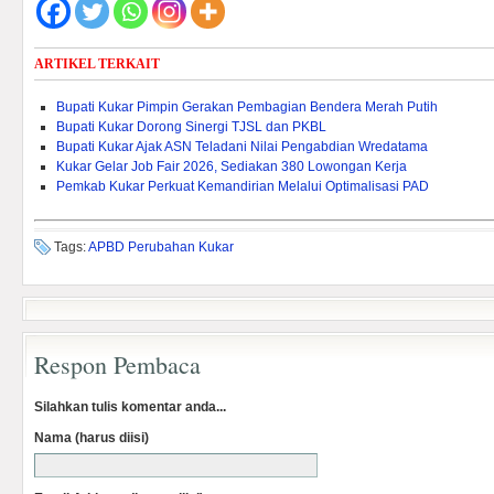
ARTIKEL TERKAIT
Bupati Kukar Pimpin Gerakan Pembagian Bendera Merah Putih
Bupati Kukar Dorong Sinergi TJSL dan PKBL
Bupati Kukar Ajak ASN Teladani Nilai Pengabdian Wredatama
Kukar Gelar Job Fair 2026, Sediakan 380 Lowongan Kerja
Pemkab Kukar Perkuat Kemandirian Melalui Optimalisasi PAD ‎
Tags:
APBD Perubahan Kukar
Respon Pembaca
Silahkan tulis komentar anda...
Nama (harus diisi)