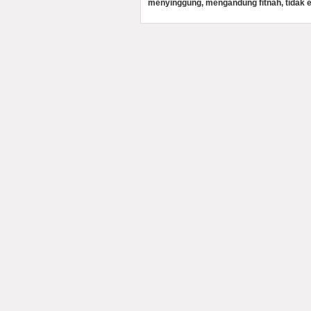
menyinggung, mengandung fitnah, tidak e