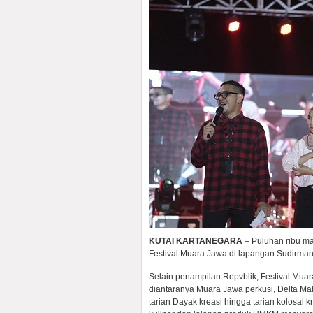
KUTAI KARTANEGARA
– Puluhan ribu m
Festival Muara Jawa di lapangan Sudirman
Selain penampilan Repvblik, Festival Muar
diantaranya Muara Jawa perkusi, Delta Ma
tarian Dayak kreasi hingga tarian kolosal