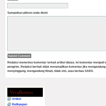
Sampaikan pikiran anda disini
Redaksi menerima komentar terkait artikel diatas. Isi komentar menjadi
pengirim. Redaksi berhak tidak menampilkan komentar jika mengandung 
menyinggung, mengandung fitnah, tidak etis, atau berbau SARA.
VivaBorneo
Artikel
Balikpapan