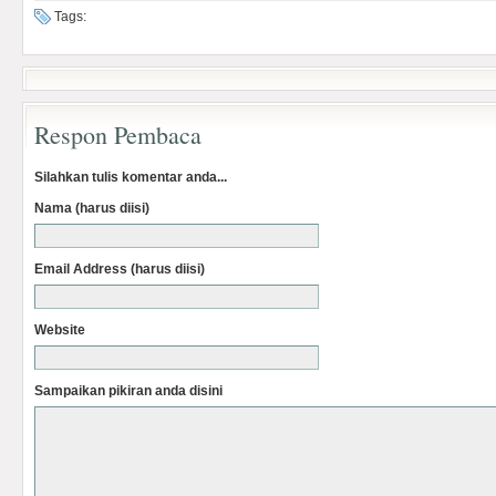
Tags:
Respon Pembaca
Silahkan tulis komentar anda...
Nama (harus diisi)
Email Address (harus diisi)
Website
Sampaikan pikiran anda disini