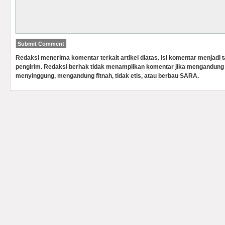
Redaksi menerima komentar terkait artikel diatas. Isi komentar menjadi
pengirim. Redaksi berhak tidak menampilkan komentar jika mengandung 
menyinggung, mengandung fitnah, tidak etis, atau berbau SARA.