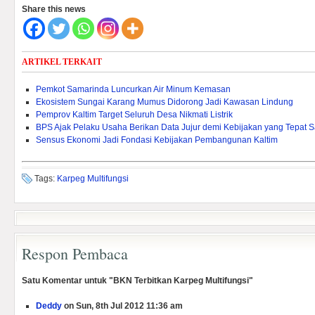
Share this news
ARTIKEL TERKAIT
Pemkot Samarinda Luncurkan Air Minum Kemasan
Ekosistem Sungai Karang Mumus Didorong Jadi Kawasan Lindung
Pemprov Kaltim Target Seluruh Desa Nikmati Listrik
BPS Ajak Pelaku Usaha Berikan Data Jujur demi Kebijakan yang Tepat 
Sensus Ekonomi Jadi Fondasi Kebijakan Pembangunan Kaltim
Tags:
Karpeg Multifungsi
Respon Pembaca
Satu Komentar untuk "BKN Terbitkan Karpeg Multifungsi"
Deddy
on Sun, 8th Jul 2012 11:36 am