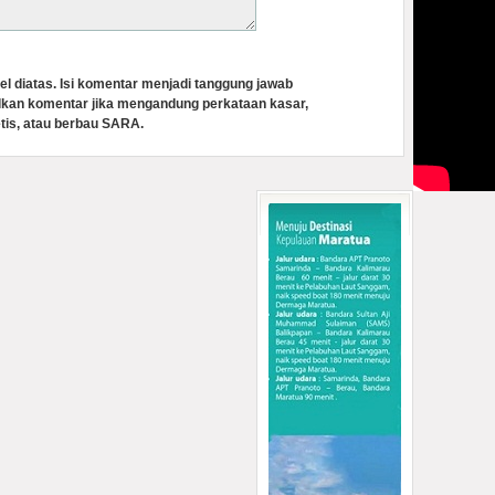
el diatas. Isi komentar menjadi tanggung jawab
lkan komentar jika mengandung perkataan kasar,
tis, atau berbau SARA.