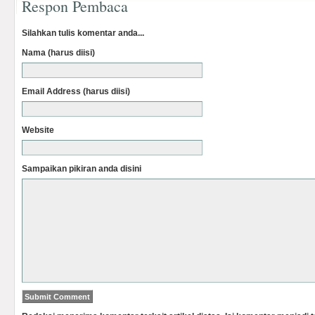
Respon Pembaca
Silahkan tulis komentar anda...
Nama (harus diisi)
Email Address (harus diisi)
Website
Sampaikan pikiran anda disini