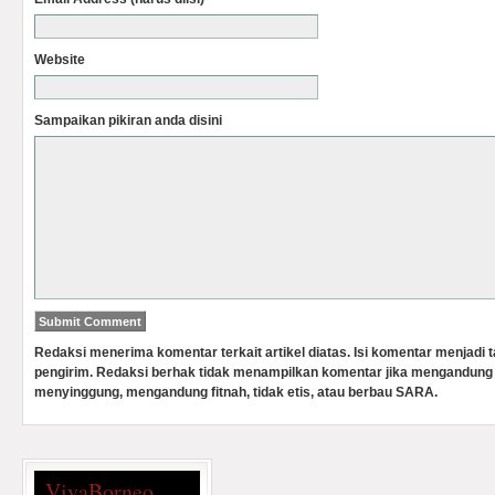
Website
Sampaikan pikiran anda disini
Redaksi menerima komentar terkait artikel diatas. Isi komentar menjadi
pengirim. Redaksi berhak tidak menampilkan komentar jika mengandung 
menyinggung, mengandung fitnah, tidak etis, atau berbau SARA.
VivaBorneo