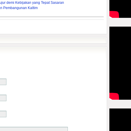
ujur demi Kebijakan yang Tepat Sasaran
an Pembangunan Kaltim