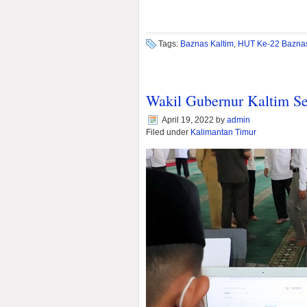
Tags:
Baznas Kaltim
,
HUT Ke-22 Bazna
Wakil Gubernur Kaltim Se
April 19, 2022
by
admin
Filed under
Kalimantan Timur