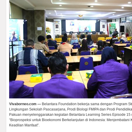
Vivaborneo.com —
Belantara Foundation bekerja sama dengan Program St
Lingkungan Sekolah Pascasarjana, Prodi Biologi FMIPA dan Prodi Pendidikan
Pakuan menyelenggarakan kegiatan Belantara Learning Series Episode 15
“Bioprospeksi untuk Bioekonomi Berkelanjutan di Indonesia: Menjembatani K
Keadilan Manfaat”.