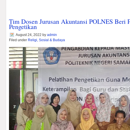
Tim Dosen Jurusan Akuntansi POLNES Beri Pe
Pengetikan
August 24, 2022
by
admin
Filed under
Religi, Sosial & Budaya