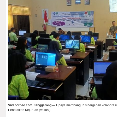
Vivaborneo.com, Tenggarong —
Upaya membangun sinergi dan kolaborasi
Pendidikan Kejuruan (Vokasi).