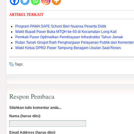
ARTIKEL TERKAIT
Program PAMA SAFE School Beri Nuansa Peserta Didik
Wakil Bupati Paser Buka MTQH ke-50 di Kecamatan Long Kali
Pemkab Paser Optimalkan Pembiayaan Infrastruktur Tahun Jamak
Rutan Tanah Grogot Raih Penghargaan Pelayanan Publik dari Kementeri
Wakil Ketua DPRD Paser Tampung Beragam Usulan Saat Reses
Tags:
Respon Pembaca
Silahkan tulis komentar anda...
Nama (harus diisi)
Email Address (harus diisi)