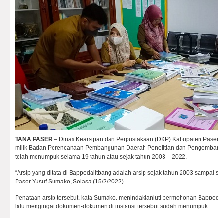
TANA PASER
– Dinas Kearsipan dan Perpustakaan (DKP) Kabupaten Paser
milik Badan Perencanaan Pembangunan Daerah Penelitian dan Pengemban
telah menumpuk selama 19 tahun atau sejak tahun 2003 – 2022.
“Arsip yang ditata di Bappedalitbang adalah arsip sejak tahun 2003 sampai
Paser Yusuf Sumako, Selasa (15/2/2022)
Penataan arsip tersebut, kata Sumako, menindaklanjuti permohonan Bapped
lalu mengingat dokumen-dokumen di instansi tersebut sudah menumpuk.