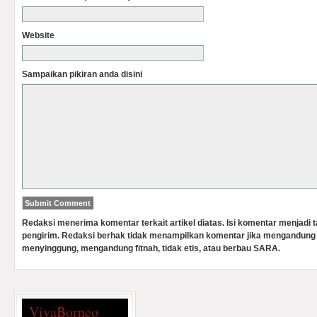
Website
Sampaikan pikiran anda disini
Redaksi menerima komentar terkait artikel diatas. Isi komentar menjadi
pengirim. Redaksi berhak tidak menampilkan komentar jika mengandung 
menyinggung, mengandung fitnah, tidak etis, atau berbau SARA.
VivaBorneo