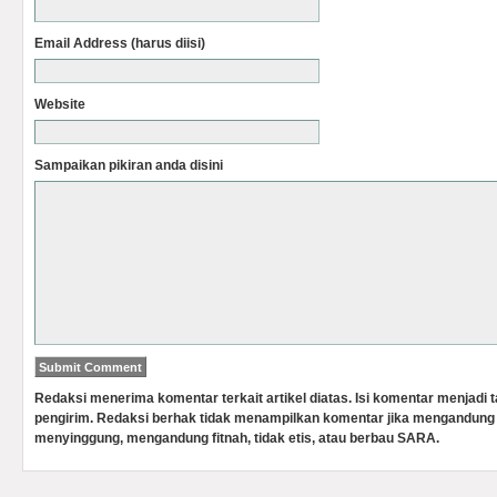
Email Address (harus diisi)
Website
Sampaikan pikiran anda disini
Redaksi menerima komentar terkait artikel diatas. Isi komentar menjadi
pengirim. Redaksi berhak tidak menampilkan komentar jika mengandung 
menyinggung, mengandung fitnah, tidak etis, atau berbau SARA.