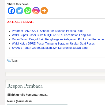
Share this news
ARTIKEL TERKAIT
Program PAMA SAFE School Beri Nuansa Peserta Didik
Wakil Bupati Paser Buka MTQH ke-50 di Kecamatan Long Kali
Rutan Tanah Grogot Raih Penghargaan Pelayanan Publik dari Kementeri
Wakil Ketua DPRD Paser Tampung Beragam Usulan Saat Reses
SMAN 1 Tanah Grogot Siapkan 324 Kursi untuk Siswa Baru
Tags:
Respon Pembaca
Silahkan tulis komentar anda...
Nama (harus diisi)