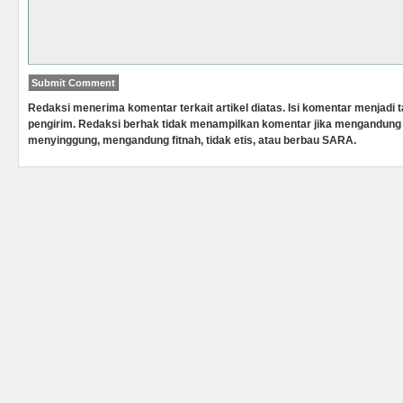
Redaksi menerima komentar terkait artikel diatas. Isi komentar menjadi
pengirim. Redaksi berhak tidak menampilkan komentar jika mengandung 
menyinggung, mengandung fitnah, tidak etis, atau berbau SARA.