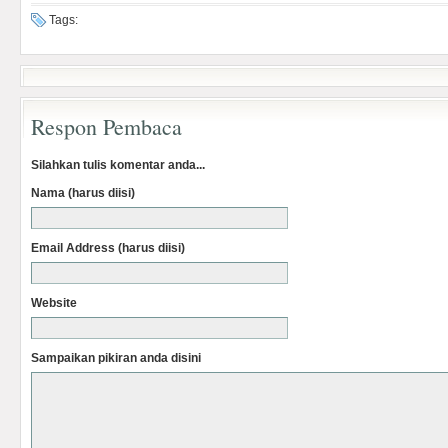
Tags:
Respon Pembaca
Silahkan tulis komentar anda...
Nama (harus diisi)
Email Address (harus diisi)
Website
Sampaikan pikiran anda disini