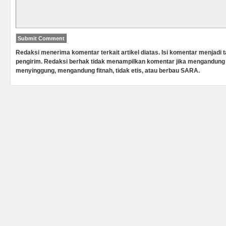
Redaksi menerima komentar terkait artikel diatas. Isi komentar menjadi
pengirim. Redaksi berhak tidak menampilkan komentar jika mengandung 
menyinggung, mengandung fitnah, tidak etis, atau berbau SARA.