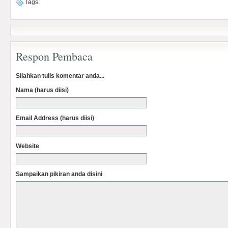
Tags:
Respon Pembaca
Silahkan tulis komentar anda...
Nama (harus diisi)
Email Address (harus diisi)
Website
Sampaikan pikiran anda disini