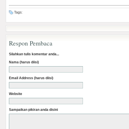
Tags:
Respon Pembaca
Silahkan tulis komentar anda...
Nama (harus diisi)
Email Address (harus diisi)
Website
Sampaikan pikiran anda disini