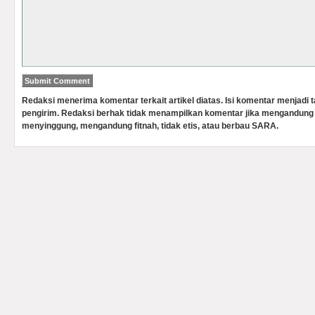
Redaksi menerima komentar terkait artikel diatas. Isi komentar menjadi
pengirim. Redaksi berhak tidak menampilkan komentar jika mengandung 
menyinggung, mengandung fitnah, tidak etis, atau berbau SARA.