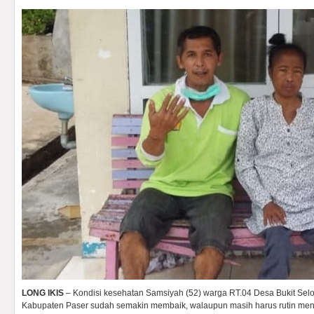
LONG IKIS
– Kondisi kesehatan Samsiyah (52) warga RT.04 Desa Bukit Sel
Kabupaten Paser sudah semakin membaik, walaupun masih harus rutin menj