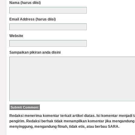
Nama (harus diisi)
Email Address (harus diisi)
Website
Sampaikan pikiran anda disini
Redaksi menerima komentar terkait artikel diatas. Isi komentar menjadi
pengirim. Redaksi berhak tidak menampilkan komentar jika mengandung 
menyinggung, mengandung fitnah, tidak etis, atau berbau SARA.