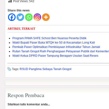
Post Views:
542
Share this news
ARTIKEL TERKAIT
Program PAMA SAFE School Beri Nuansa Peserta Didik
Wakil Bupati Paser Buka MTQH ke-50 di Kecamatan Long Kali
Pemkab Paser Optimalkan Pembiayaan Infrastruktur Tahun Jamak
Rutan Tanah Grogot Raih Penghargaan Pelayanan Publik dari Kementeri
Wakil Ketua DPRD Paser Tampung Beragam Usulan Saat Reses
Tags:
RSUD Panglima Sebaya Tanah Grogot
Respon Pembaca
Silahkan tulis komentar anda...