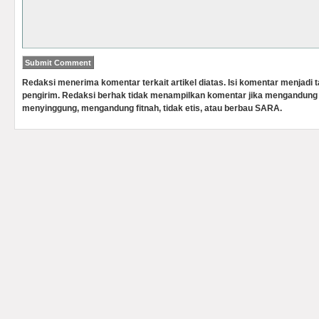
Redaksi menerima komentar terkait artikel diatas. Isi komentar menjadi
pengirim. Redaksi berhak tidak menampilkan komentar jika mengandung 
menyinggung, mengandung fitnah, tidak etis, atau berbau SARA.