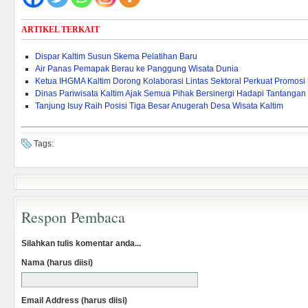
ARTIKEL TERKAIT
Dispar Kaltim Susun Skema Pelatihan Baru
Air Panas Pemapak Berau ke Panggung Wisata Dunia
Ketua IHGMA Kaltim Dorong Kolaborasi Lintas Sektoral Perkuat Promosi 
Dinas Pariwisata Kaltim Ajak Semua Pihak Bersinergi Hadapi Tantangan
Tanjung Isuy Raih Posisi Tiga Besar Anugerah Desa Wisata Kaltim
Tags:
Respon Pembaca
Silahkan tulis komentar anda...
Nama (harus diisi)
Email Address (harus diisi)