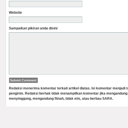
Website
Sampaikan pikiran anda disini
Redaksi menerima komentar terkait artikel diatas. Isi komentar menjadi
pengirim. Redaksi berhak tidak menampilkan komentar jika mengandung 
menyinggung, mengandung fitnah, tidak etis, atau berbau SARA.