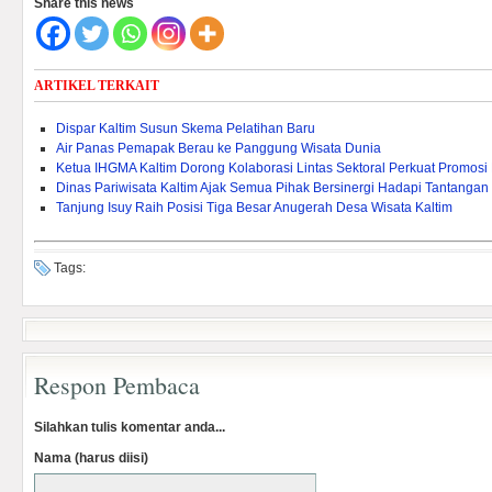
Share this news
ARTIKEL TERKAIT
Dispar Kaltim Susun Skema Pelatihan Baru
Air Panas Pemapak Berau ke Panggung Wisata Dunia
Ketua IHGMA Kaltim Dorong Kolaborasi Lintas Sektoral Perkuat Promosi 
Dinas Pariwisata Kaltim Ajak Semua Pihak Bersinergi Hadapi Tantangan
Tanjung Isuy Raih Posisi Tiga Besar Anugerah Desa Wisata Kaltim
Tags:
Respon Pembaca
Silahkan tulis komentar anda...
Nama (harus diisi)