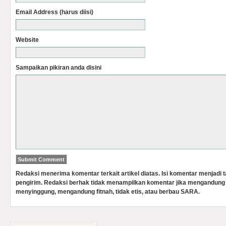
Email Address (harus diisi)
Website
Sampaikan pikiran anda disini
Redaksi menerima komentar terkait artikel diatas. Isi komentar menjadi
pengirim. Redaksi berhak tidak menampilkan komentar jika mengandung 
menyinggung, mengandung fitnah, tidak etis, atau berbau SARA.