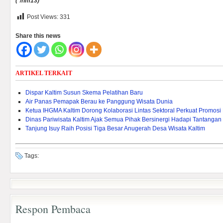
(
*/hm13)
Post Views:
331
Share this news
ARTIKEL TERKAIT
Dispar Kaltim Susun Skema Pelatihan Baru
Air Panas Pemapak Berau ke Panggung Wisata Dunia
Ketua IHGMA Kaltim Dorong Kolaborasi Lintas Sektoral Perkuat Promosi 
Dinas Pariwisata Kaltim Ajak Semua Pihak Bersinergi Hadapi Tantangan
Tanjung Isuy Raih Posisi Tiga Besar Anugerah Desa Wisata Kaltim
Tags:
Respon Pembaca