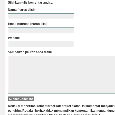
Silahkan tulis komentar anda...
Nama (harus diisi)
Email Address (harus diisi)
Website
Sampaikan pikiran anda disini
Redaksi menerima komentar terkait artikel diatas. Isi komentar menjadi
pengirim. Redaksi berhak tidak menampilkan komentar jika mengandung 