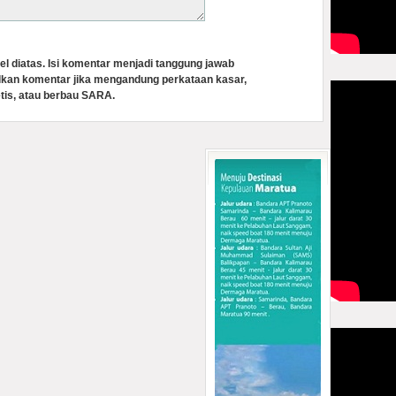
el diatas. Isi komentar menjadi tanggung jawab
lkan komentar jika mengandung perkataan kasar,
tis, atau berbau SARA.