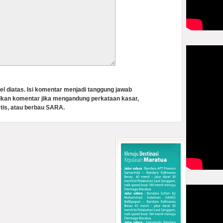
el diatas. Isi komentar menjadi tanggung jawab
lkan komentar jika mengandung perkataan kasar,
tis, atau berbau SARA.