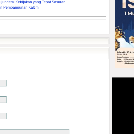
ujur demi Kebijakan yang Tepat Sasaran
an Pembangunan Kaltim