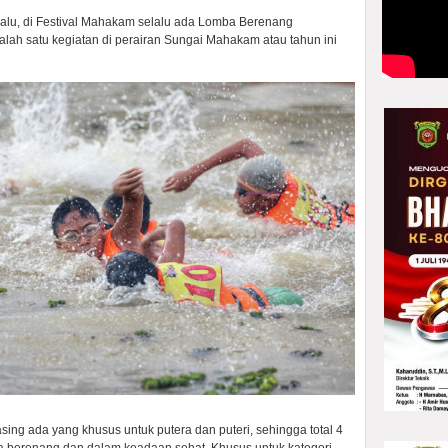
lalu, di Festival Mahakam selalu ada Lomba Berenang
ah satu kegiatan di perairan Sungai Mahakam atau tahun ini
ng ada yang khusus untuk putera dan puteri, sehingga total 4