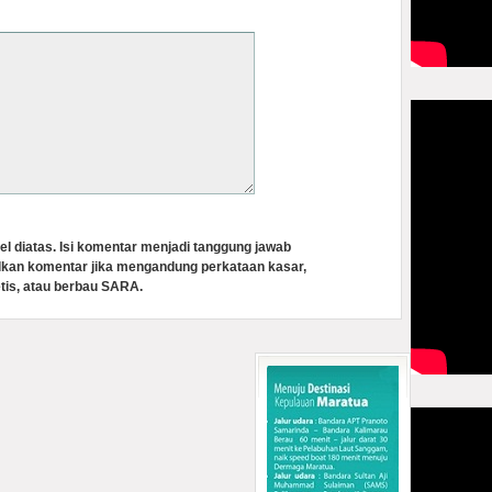
el diatas. Isi komentar menjadi tanggung jawab
lkan komentar jika mengandung perkataan kasar,
tis, atau berbau SARA.