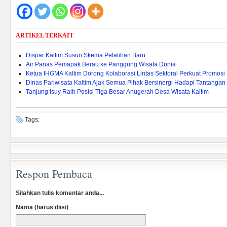
ARTIKEL TERKAIT
Dispar Kaltim Susun Skema Pelatihan Baru
Air Panas Pemapak Berau ke Panggung Wisata Dunia
Ketua IHGMA Kaltim Dorong Kolaborasi Lintas Sektoral Perkuat Promosi 
Dinas Pariwisata Kaltim Ajak Semua Pihak Bersinergi Hadapi Tantangan
Tanjung Isuy Raih Posisi Tiga Besar Anugerah Desa Wisata Kaltim
Tags:
Respon Pembaca
Silahkan tulis komentar anda...
Nama (harus diisi)