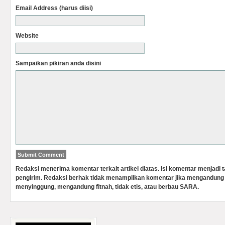
Email Address (harus diisi)
Website
Sampaikan pikiran anda disini
Redaksi menerima komentar terkait artikel diatas. Isi komentar menjadi
pengirim. Redaksi berhak tidak menampilkan komentar jika mengandung 
menyinggung, mengandung fitnah, tidak etis, atau berbau SARA.