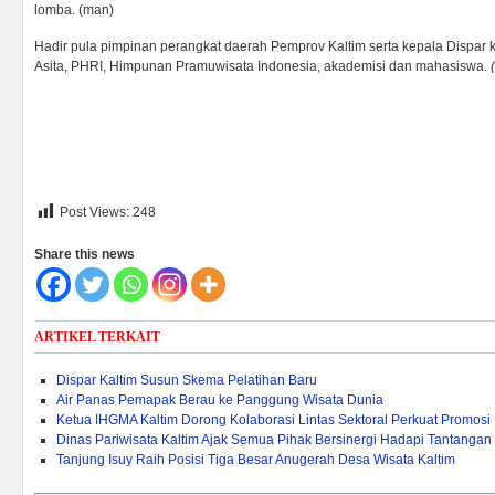
lomba. (man)
Hadir pula pimpinan perangkat daerah Pemprov Kaltim serta kepala Dispar k
Asita, PHRI, Himpunan Pramuwisata Indonesia, akademisi dan mahasiswa.
Post Views:
248
Share this news
ARTIKEL TERKAIT
Dispar Kaltim Susun Skema Pelatihan Baru
Air Panas Pemapak Berau ke Panggung Wisata Dunia
Ketua IHGMA Kaltim Dorong Kolaborasi Lintas Sektoral Perkuat Promosi 
Dinas Pariwisata Kaltim Ajak Semua Pihak Bersinergi Hadapi Tantangan
Tanjung Isuy Raih Posisi Tiga Besar Anugerah Desa Wisata Kaltim