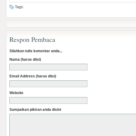
Tags:
Respon Pembaca
Silahkan tulis komentar anda...
Nama (harus diisi)
Email Address (harus diisi)
Website
Sampaikan pikiran anda disini