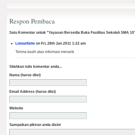
Respon Pembaca
Satu Komentar untuk "Yayasan Bersedia Buka Fasilitas Sekolah SMA 10
Lotounfatte
on Fri, 28th Jan 2011 1:22 am
Terima kasih atas informasi menarik
Silahkan tulis komentar anda...
Nama (harus diisi)
Email Address (harus diisi)
Website
Sampaikan pikiran anda disini