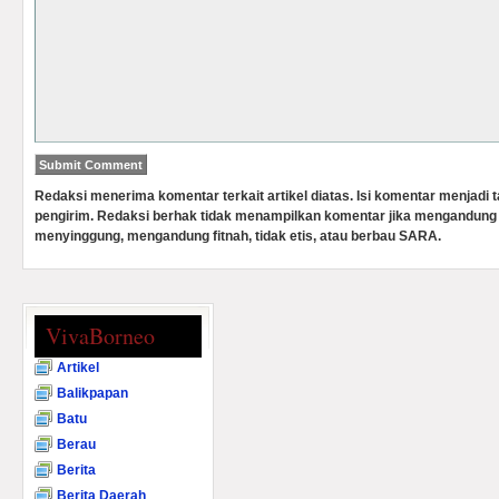
Redaksi menerima komentar terkait artikel diatas. Isi komentar menjadi
pengirim. Redaksi berhak tidak menampilkan komentar jika mengandung 
menyinggung, mengandung fitnah, tidak etis, atau berbau SARA.
VivaBorneo
Artikel
Balikpapan
Batu
Berau
Berita
Berita Daerah