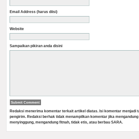
Email Address (harus diisi)
Website
Sampaikan pikiran anda disini
Redaksi menerima komentar terkait artikel diatas. Isi komentar menjadi
pengirim. Redaksi berhak tidak menampilkan komentar jika mengandung 
menyinggung, mengandung fitnah, tidak etis, atau berbau SARA.