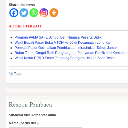
Share this news
ARTIKEL TERKAIT
Program PAMA SAFE School Beri Nuansa Peserta Didik
Wakil Bupati Paser Buka MTQH ke-50 di Kecamatan Long Kali
Pemkab Paser Optimalkan Pembiayaan Infrastruktur Tahun Jamak
Rutan Tanah Grogot Raih Penghargaan Pelayanan Publik dari Kementeri
Wakil Ketua DPRD Paser Tampung Beragam Usulan Saat Reses
Tags:
Respon Pembaca
Silahkan tulis komentar anda...
Nama (harus diisi)