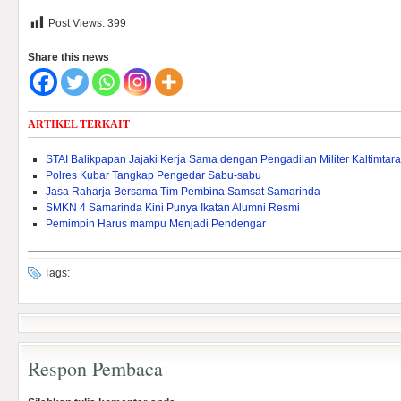
Post Views:
399
Share this news
ARTIKEL TERKAIT
STAI Balikpapan Jajaki Kerja Sama dengan Pengadilan Militer Kaltimtara
Polres Kubar Tangkap Pengedar Sabu-sabu
Jasa Raharja Bersama Tim Pembina Samsat Samarinda
SMKN 4 Samarinda Kini Punya Ikatan Alumni Resmi
Pemimpin Harus mampu Menjadi Pendengar
Tags:
Respon Pembaca