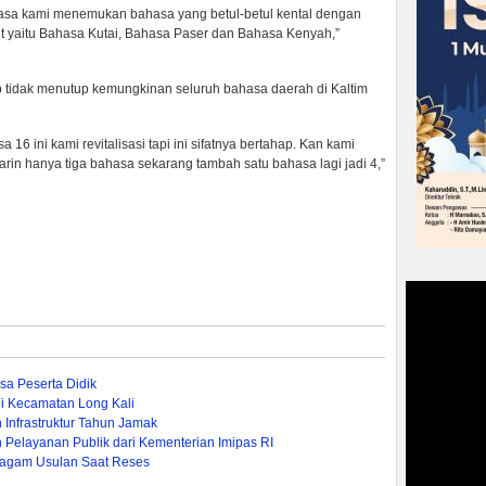
sa kami menemukan bahasa yang betul-betul kental dengan
t yaitu Bahasa Kutai, Bahasa Paser dan Bahasa Kenyah,”
 tidak menutup kemungkinan seluruh bahasa daerah di Kaltim
 ini kami revitalisasi tapi ini sifatnya bertahap. Kan kami
emarin hanya tiga bahasa sekarang tambah satu bahasa lagi jadi 4,”
a Peserta Didik
i Kecamatan Long Kali
Infrastruktur Tahun Jamak
Pelayanan Publik dari Kementerian Imipas RI
agam Usulan Saat Reses