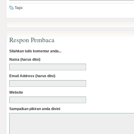
Tags:
Respon Pembaca
Silahkan tulis komentar anda...
Nama (harus diisi)
Email Address (harus diisi)
Website
Sampaikan pikiran anda disini