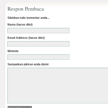
Respon Pembaca
Silahkan tulis komentar anda...
Nama (harus diisi)
Email Address (harus diisi)
Website
Sampaikan pikiran anda disini