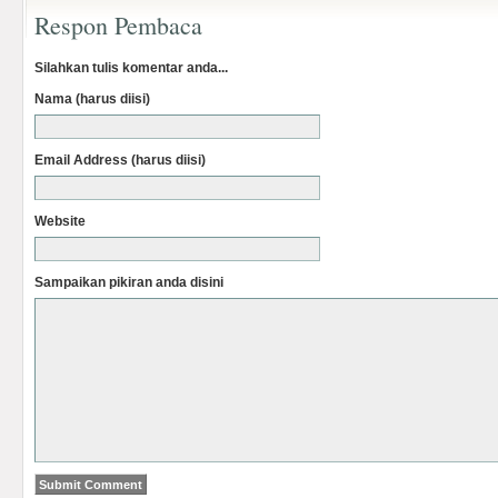
Respon Pembaca
Silahkan tulis komentar anda...
Nama (harus diisi)
Email Address (harus diisi)
Website
Sampaikan pikiran anda disini